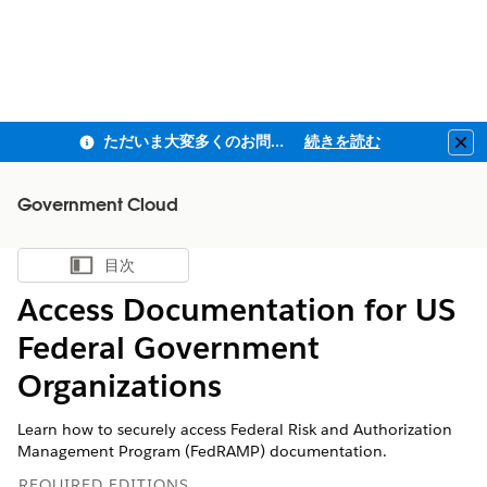
ただいま大変多くのお問い合わせをいただいており、ご連絡までにお時間を頂戴しております
続きを読む
Clo
Government Cloud
目次
目次を表示
Access Documentation for US
Federal Government
Organizations
Learn how to securely access Federal Risk and Authorization
Management Program (FedRAMP) documentation.
REQUIRED EDITIONS