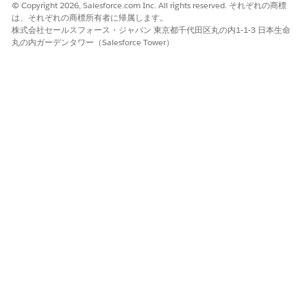
© Copyright 2026, Salesforce.com Inc. All rights reserved. それぞれの商標
は、それぞれの商標所有者に帰属します。
株式会社セールスフォース・ジャパン 東京都千代田区丸の内1-1-3 日本生命
丸の内ガーデンタワー（Salesforce Tower）