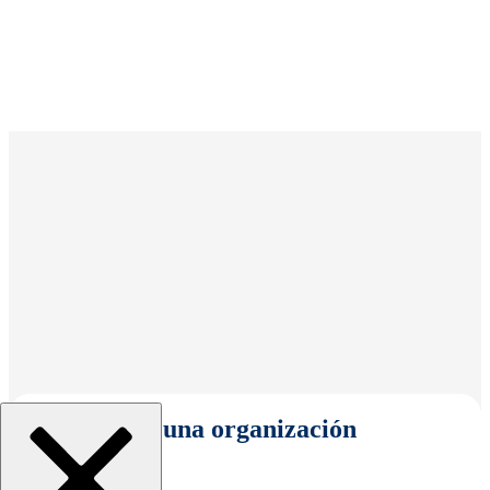
Seleccionar una organización