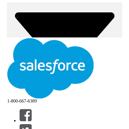
1-800-667-6389
Filtros (0)
SELECCIONAR FILTROS