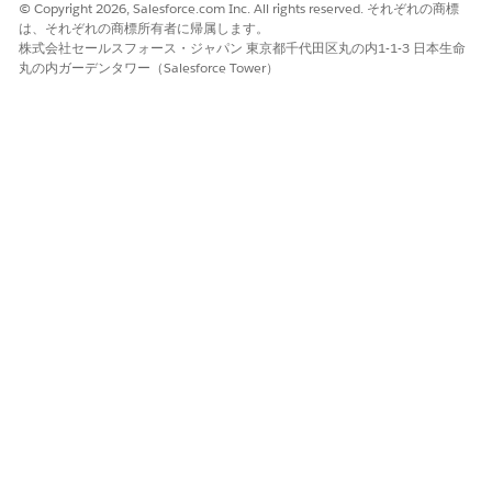
© Copyright 2026, Salesforce.com Inc. All rights reserved. それぞれの商標
は、それぞれの商標所有者に帰属します。
株式会社セールスフォース・ジャパン 東京都千代田区丸の内1-1-3 日本生命
丸の内ガーデンタワー（Salesforce Tower）