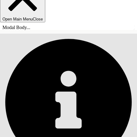
Open Main Menu
Close
Modal Body...
目錄
搜尋
顯示目錄
目錄