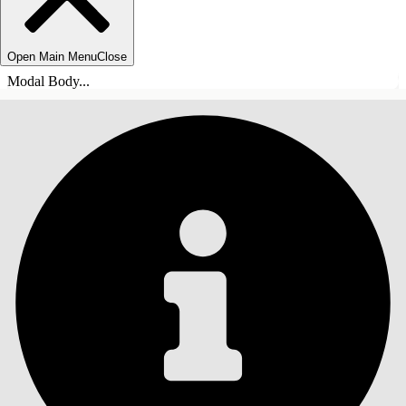
Open Main Menu
Close
Modal Body...
目录
搜索
显示目录
目录