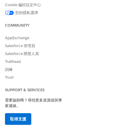
Cookie 偏好設定中心
您的隱私選擇
COMMUNITY
AppExchange
Salesforce 管理員
Salesforce 開發人員
Trailhead
訓練
Trust
SUPPORT & SERVICES
需要協助嗎？尋找更多資源或與專
家連線。
取得支援