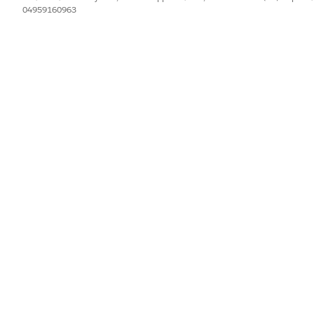
04959160963