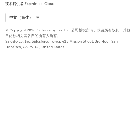
技术提供者
Experience Cloud
Select Org
中文（简体）
© Copyright 2026, Salesforce.com Inc. 公司版权所有。保留所有权利。其他
各商标均为其各自的所有人所有。
Salesforce, Inc. Salesforce Tower, 415 Mission Street, 3rd Floor, San
Francisco, CA 94105, United States