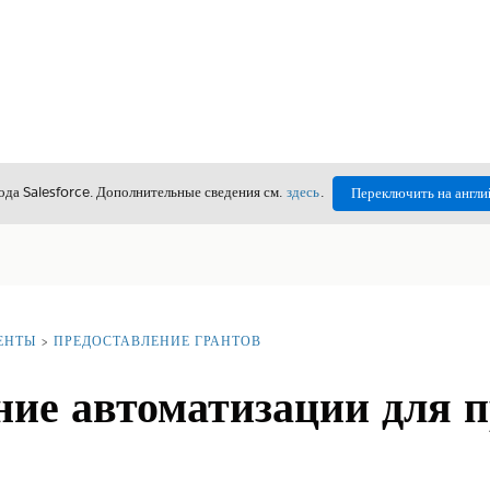
да Salesforce. Дополнительные сведения см.
здесь
.
Переключить на англи
ЕНТЫ
ПРЕДОСТАВЛЕНИЕ ГРАНТОВ
ние автоматизации для 