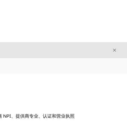
关闭
关闭
商 NPI、提供商专业、认证和营业执照