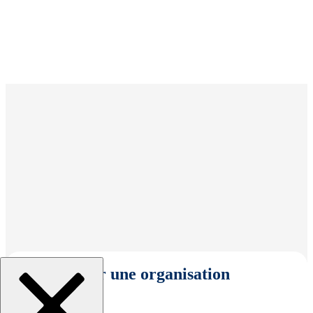
Sélectionner une organisation