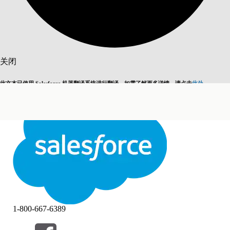
搜索
关闭
此文本已使用 Salesforce 机器翻译系统进行翻译。如需了解更多详情，请点击
此处
。
切换为英语
而非现在
关闭
关闭
1-800-667-6389