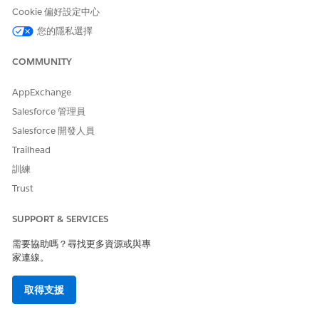
是
否
Cookie 偏好設定中心
您的隱私選擇
COMMUNITY
AppExchange
Salesforce 管理員
Salesforce 開發人員
Trailhead
訓練
Trust
SUPPORT & SERVICES
需要協助嗎？尋找更多資源或與專
家連線。
取得支援