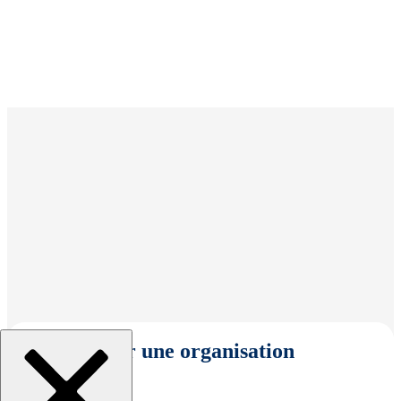
Sélectionner une organisation