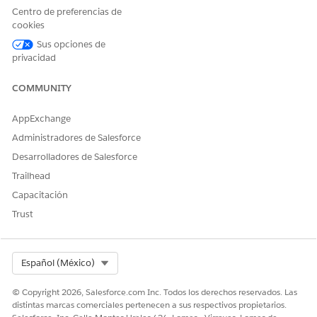
Centro de preferencias de
cookies
Sus opciones de
privacidad
COMMUNITY
AppExchange
Administradores de Salesforce
Desarrolladores de Salesforce
Trailhead
Capacitación
Trust
Select Org
Español (México)
© Copyright 2026, Salesforce.com Inc. Todos los derechos reservados. Las
distintas marcas comerciales pertenecen a sus respectivos propietarios.