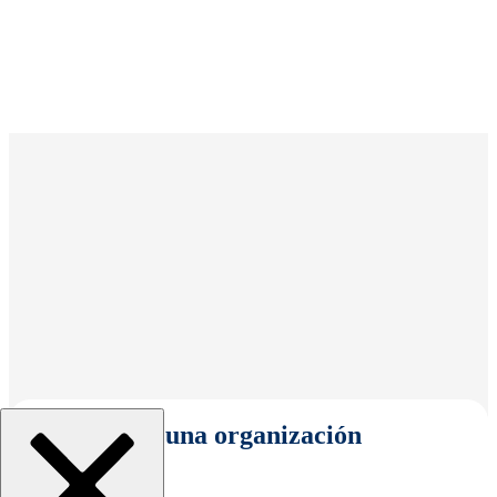
Seleccionar una organización