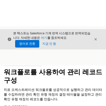
본 텍스트는 Salesforce 기계 번역 시스템으로 번역되었습
니다. 자세한 내용은
여기
를 참조하세요.
닫기
닫기
닫기
영어로 전환
지금 안 함
목차
목차 표시
워크플로를 사용하여 관리 레코드
구성
치료 오케스트레이션 워크플로를 성공적으로 실행하고 관리 데이터
를 수집하려면 관리 확인 유형 재정의 결정 테이블을 설정하고 관리
확인 유형 재정의 레코드를 만듭니다.