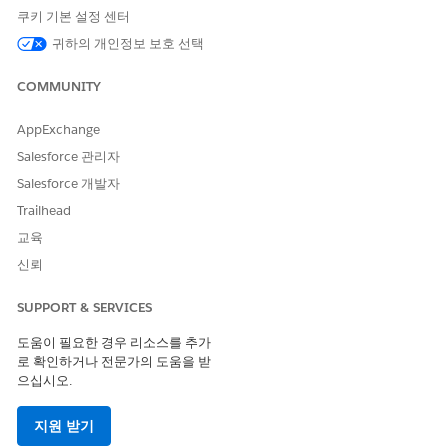
예
아니요
쿠키 기본 설정 센터
귀하의 개인정보 보호 선택
COMMUNITY
AppExchange
Salesforce 관리자
Salesforce 개발자
Trailhead
교육
신뢰
SUPPORT & SERVICES
도움이 필요한 경우 리소스를 추가
로 확인하거나 전문가의 도움을 받
으십시오.
지원 받기