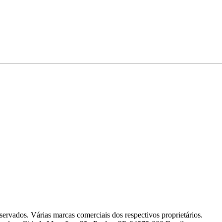
servados. Várias marcas comerciais dos respectivos proprietários.