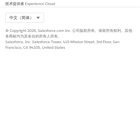
技术提供者
Experience Cloud
Select Org
中文（简体）
© Copyright 2026, Salesforce.com Inc. 公司版权所有。保留所有权利。其他
各商标均为其各自的所有人所有。
Salesforce, Inc. Salesforce Tower, 415 Mission Street, 3rd Floor, San
Francisco, CA 94105, United States