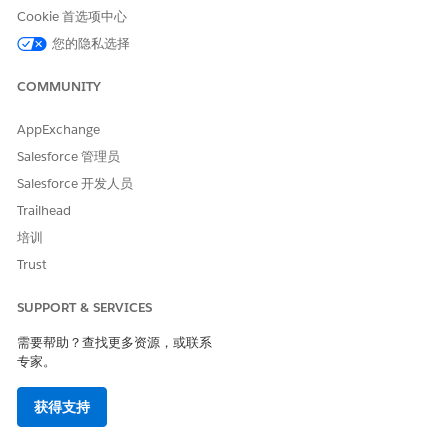
Cookie 首选项中心
您的隐私选择
COMMUNITY
AppExchange
Salesforce 管理员
Salesforce 开发人员
Trailhead
培训
Trust
SUPPORT & SERVICES
需要帮助？查找更多资源，或联系
专家。
获得支持