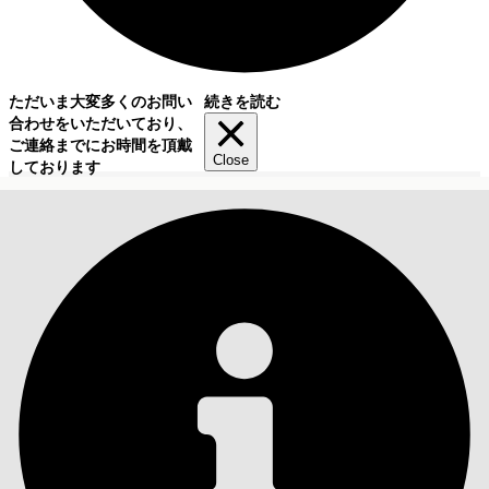
ただいま大変多くのお問い
続きを読む
合わせをいただいており、
ご連絡までにお時間を頂戴
Close
しております
目次
検索