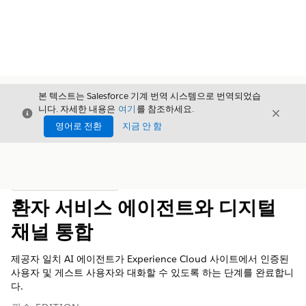
본 텍스트는 Salesforce 기계 번역 시스템으로 번역되었습
니다. 자세한 내용은
여기
를 참조하세요.
닫기
닫기
닫기
영어로 전환
지금 안 함
목차
목차 표시
환자 서비스 에이전트와 디지털
채널 통합
제공자 일치 AI 에이전트가 Experience Cloud 사이트에서 인증된
사용자 및 게스트 사용자와 대화할 수 있도록 하는 단계를 완료합니
다.