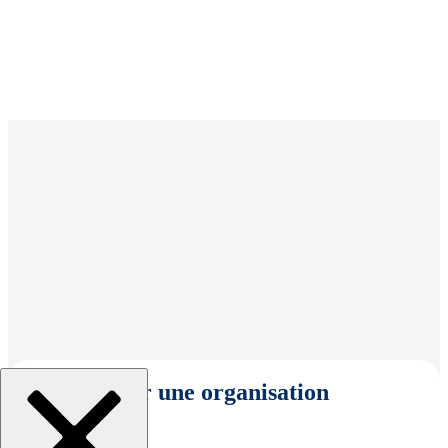
Sélectionner une organisation