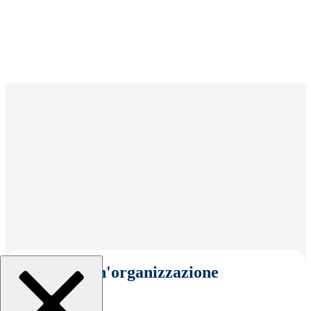
Seleziona un'organizzazione