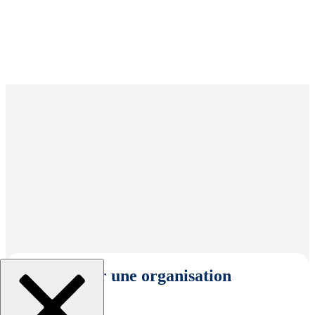
Sélectionner une organisation