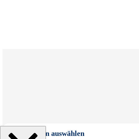
Organisation auswählen