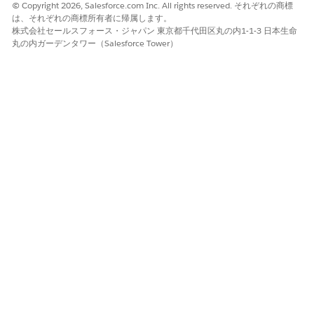
© Copyright 2026, Salesforce.com Inc. All rights reserved. それぞれの商標
は、それぞれの商標所有者に帰属します。
株式会社セールスフォース・ジャパン 東京都千代田区丸の内1-1-3 日本生命
丸の内ガーデンタワー（Salesforce Tower）