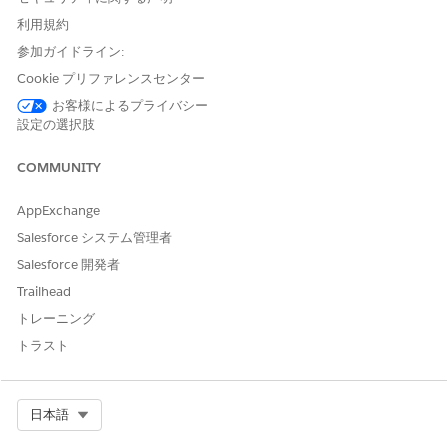
利用規約
参加ガイドライン:
Cookie プリファレンスセンター
お客様によるプライバシー
設定の選択肢
COMMUNITY
AppExchange
Salesforce システム管理者
Salesforce 開発者
Trailhead
トレーニング
トラスト
Select Org
日本語