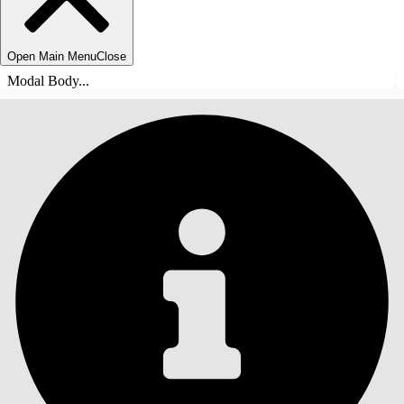
Open Main Menu
Close
Modal Body...
目錄
搜尋
顯示目錄
目錄