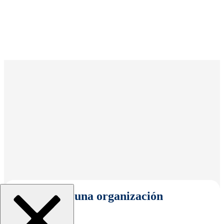
Seleccionar una organización