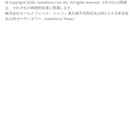
© Copyright 2026, Salesforce.com Inc. All rights reserved. それぞれの商標
は、それぞれの商標所有者に帰属します。
株式会社セールスフォース・ジャパン 東京都千代田区丸の内1-1-3 日本生命
丸の内ガーデンタワー（Salesforce Tower）