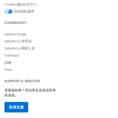
Cookie 偏好設定中心
您的隱私選擇
COMMUNITY
AppExchange
Salesforce 管理員
Salesforce 開發人員
Trailhead
訓練
Trust
SUPPORT & SERVICES
需要協助嗎？尋找更多資源或與專
家連線。
取得支援