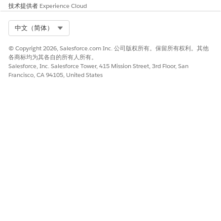
技术提供者
Experience Cloud
Select Org
中文（简体）
© Copyright 2026, Salesforce.com Inc. 公司版权所有。保留所有权利。其他
各商标均为其各自的所有人所有。
Salesforce, Inc. Salesforce Tower, 415 Mission Street, 3rd Floor, San
Francisco, CA 94105, United States