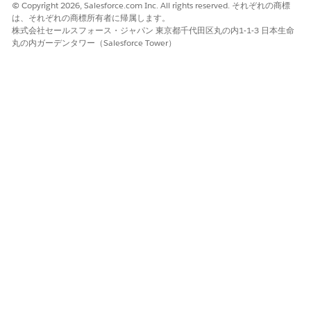
© Copyright 2026, Salesforce.com Inc. All rights reserved. それぞれの商標
は、それぞれの商標所有者に帰属します。
株式会社セールスフォース・ジャパン 東京都千代田区丸の内1-1-3 日本生命
丸の内ガーデンタワー（Salesforce Tower）