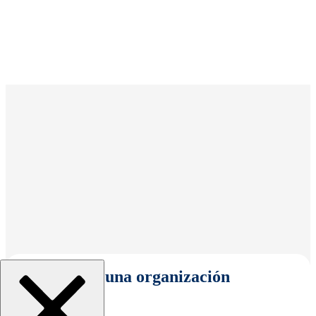
Seleccionar una organización