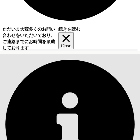
ただいま大変多くのお問い
続きを読む
合わせをいただいており、
ご連絡までにお時間を頂戴
Close
しております
目次
検索