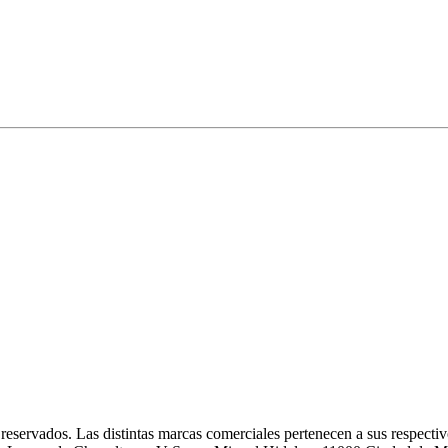
eservados. Las distintas marcas comerciales pertenecen a sus respectivo