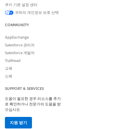
예
아니요
쿠키 기본 설정 센터
귀하의 개인정보 보호 선택
COMMUNITY
AppExchange
Salesforce 관리자
Salesforce 개발자
Trailhead
교육
신뢰
SUPPORT & SERVICES
도움이 필요한 경우 리소스를 추가
로 확인하거나 전문가의 도움을 받
으십시오.
지원 받기