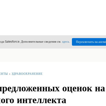
да Salesforce. Дополнительные сведения см.
здесь
.
Переключить на англи
ЕНТЫ
ЗДРАВООХРАНЕНИЕ
предложенных оценок на
ого интеллекта