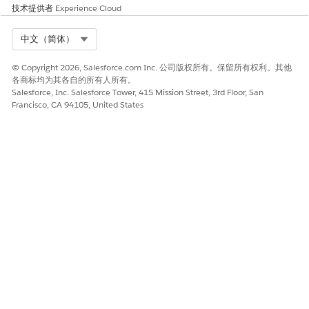
技术提供者
Experience Cloud
Select Org
中文（简体）
© Copyright 2026, Salesforce.com Inc. 公司版权所有。保留所有权利。其他
各商标均为其各自的所有人所有。
Salesforce, Inc. Salesforce Tower, 415 Mission Street, 3rd Floor, San
Francisco, CA 94105, United States