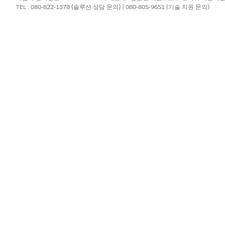
 레이아웃을 저장합니다.
TEL : 080-822-1378 (솔루션 상담 문의) | 080-805-9651 (기술 지원 문의)
?