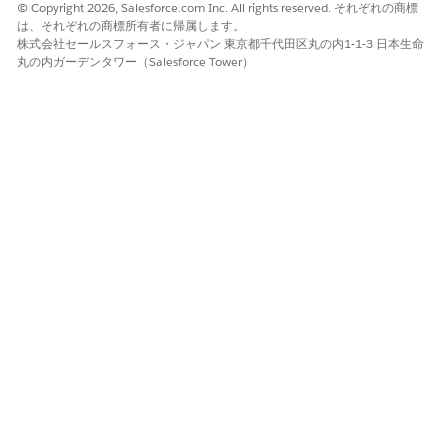
© Copyright 2026, Salesforce.com Inc. All rights reserved. それぞれの商標
は、それぞれの商標所有者に帰属します。
株式会社セールスフォース・ジャパン 東京都千代田区丸の内1-1-3 日本生命
丸の内ガーデンタワー（Salesforce Tower）