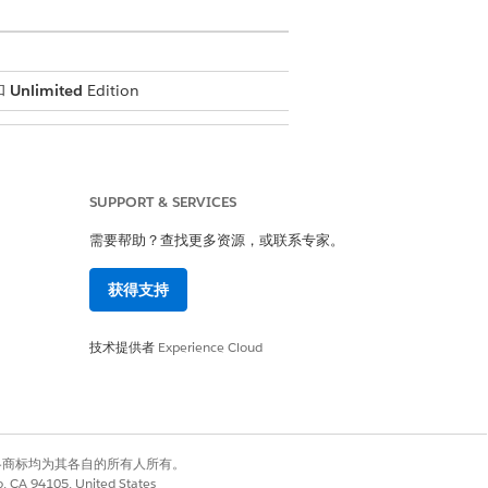
和
Unlimited
Edition
SUPPORT & SERVICES
需要帮助？查找更多资源，或联系专家。
获得支持
技术提供者
Experience Cloud
有权利。其他各商标均为其各自的所有人所有。
co, CA 94105, United States