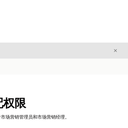
关闭
关闭
配权限
给市场营销管理员和市场营销经理。