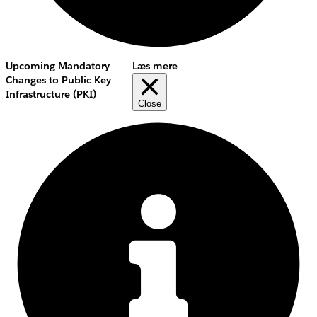
Upcoming Mandatory
Læs mere
Changes to Public Key
Infrastructure (PKI)
Close