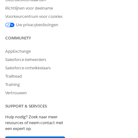
Richtlijnen voor deelname
Voorkeurcentrum voor cookies
Uw privacybeslissingen
COMMUNITY
AppExchange
Salesforce-beheerders
Salesforce-ontwikkelaars
Trailhead
Training
Vertrouwen
SUPPORT & SERVICES
Hulp nodig? Zoek naar meer
resources of neem contact met
een expert op.