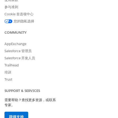
参与准则
Cookie 首选项中心
您的隐私选择
COMMUNITY
AppExchange
Salesforce 管理员
Salesforce 开发人员
Trailhead
培训
Trust
SUPPORT & SERVICES
需要帮助？查找更多资源，或联系
专家。
获得支持