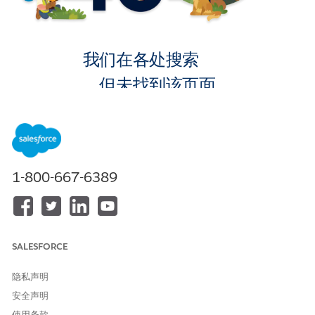
我们在各处搜索
，但未找到该页面。
转到主页
1-800-667-6389
SALESFORCE
隐私声明
安全声明
使用条款