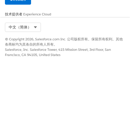
技术提供者
Experience Cloud
Select Org
中文（简体）
© Copyright 2026, Salesforce.com Inc. 公司版权所有。保留所有权利。其他
各商标均为其各自的所有人所有。
Salesforce, Inc. Salesforce Tower, 415 Mission Street, 3rd Floor, San
Francisco, CA 94105, United States