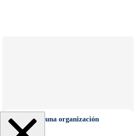
Seleccionar una organización