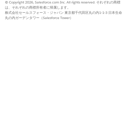
© Copyright 2026, Salesforce.com Inc. All rights reserved. それぞれの商標
は、それぞれの商標所有者に帰属します。
株式会社セールスフォース・ジャパン 東京都千代田区丸の内1-1-3 日本生命
丸の内ガーデンタワー（Salesforce Tower）