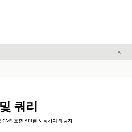
닫기
닫기
및 쿼리
 CMS 호환 API를 사용하여 제공자