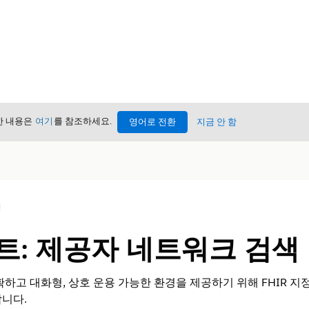
세한 내용은
여기
를 참조하세요.
영어로 전환
지금 안 함
성
트: 제공자 네트워크 검색 
하고 대화형, 상호 운용 가능한 환경을 제공하기 위해 FHIR 지정
니다.