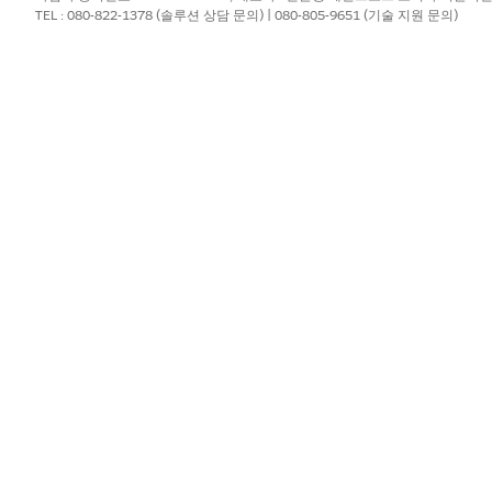
TEL : 080-822-1378 (솔루션 상담 문의) | 080-805-9651 (기술 지원 문의)
?