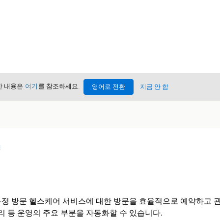
세한 내용은
여기
를 참조하세요.
영어로 전환
지금 안 함
성
가정 방문 헬스케어 서비스에 대한 방문을 효율적으로 예약하고 관
리 등 운영의 주요 부분을 자동화할 수 있습니다.