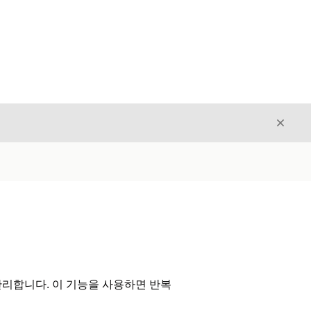
닫기
닫기
리합니다. 이 기능을 사용하면 반복