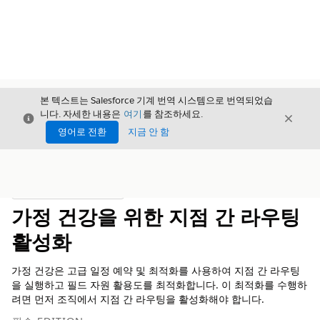
본 텍스트는 Salesforce 기계 번역 시스템으로 번역되었습
니다. 자세한 내용은
여기
를 참조하세요.
닫기
닫기
닫기
영어로 전환
지금 안 함
목차
목차 표시
가정 건강을 위한 지점 간 라우팅
활성화
가정 건강은 고급 일정 예약 및 최적화를 사용하여 지점 간 라우팅
을 실행하고 필드 자원 활용도를 최적화합니다. 이 최적화를 수행하
려면 먼저 조직에서 지점 간 라우팅을 활성화해야 합니다.