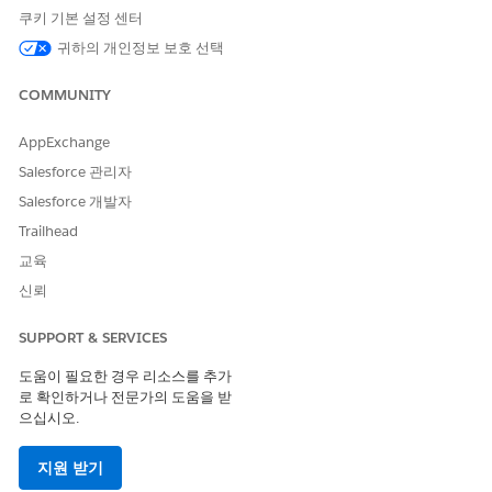
쿠키 기본 설정 센터
귀하의 개인정보 보호 선택
COMMUNITY
AppExchange
Salesforce 관리자
Salesforce 개발자
Trailhead
교육
신뢰
SUPPORT & SERVICES
도움이 필요한 경우 리소스를 추가
로 확인하거나 전문가의 도움을 받
으십시오.
지원 받기